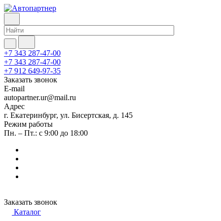
+7 343 287-47-00
+7 343 287-47-00
+7 912 649-97-35
Заказать звонок
E-mail
autopartner.ur@mail.ru
Адрес
г. Екатеринбург, ул. Бисертская, д. 145
Режим работы
Пн. – Пт.: с 9:00 до 18:00
Заказать звонок
Каталог