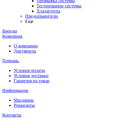
Промывка системы
Тестирование системы
Хладагенты
Предохранители
Еще
Бренды
Компания
О компании
Документы
Помощь
Условия оплаты
Условия доставки
Гарантия на товар
Информация
Магазины
Реквизиты
Контакты