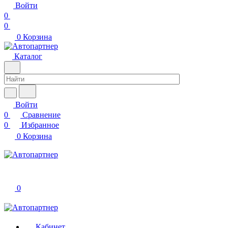
Войти
0
0
0
Корзина
Каталог
Войти
0
Сравнение
0
Избранное
0
Корзина
0
Кабинет