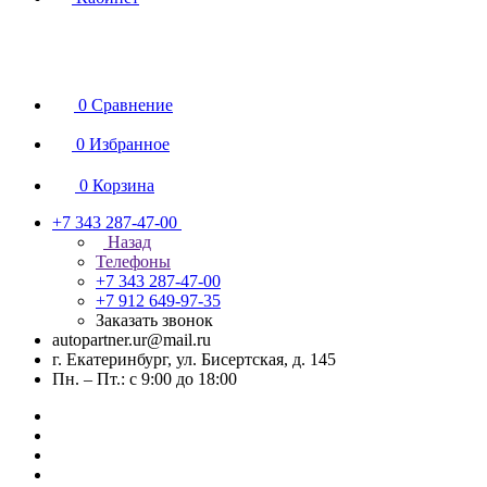
0
Сравнение
0
Избранное
0
Корзина
+7 343 287-47-00
Назад
Телефоны
+7 343 287-47-00
+7 912 649-97-35
Заказать звонок
autopartner.ur@mail.ru
г. Екатеринбург, ул. Бисертская, д. 145
Пн. – Пт.: с 9:00 до 18:00