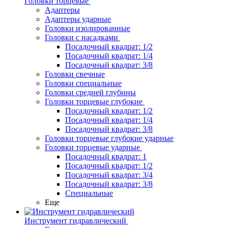
Головки торцевые
Адаптеры
Адаптеры ударные
Головки изолированные
Головки с насадками
Посадочный квадрат: 1/2
Посадочный квадрат: 1/4
Посадочный квадрат: 3/8
Головки свечные
Головки специальные
Головки средней глубины
Головки торцевые глубокие
Посадочный квадрат: 1/2
Посадочный квадрат: 1/4
Посадочный квадрат: 3/8
Головки торцевые глубокие ударные
Головки торцевые ударные
Посадочный квадрат: 1
Посадочный квадрат: 1/2
Посадочный квадрат: 3/4
Посадочный квадрат: 3/8
Специальные
Еще
Инструмент гидравлический