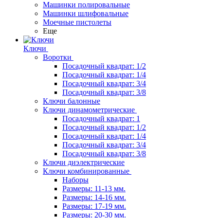
Машинки полировальные
Машинки шлифовальные
Моечные пистолеты
Еще
Ключи
Воротки
Посадочный квадрат: 1/2
Посадочный квадрат: 1/4
Посадочный квадрат: 3/4
Посадочный квадрат: 3/8
Ключи балонные
Ключи динамометрические
Посадочный квадрат: 1
Посадочный квадрат: 1/2
Посадочный квадрат: 1/4
Посадочный квадрат: 3/4
Посадочный квадрат: 3/8
Ключи диэлектрические
Ключи комбинированные
Наборы
Размеры: 11-13 мм.
Размеры: 14-16 мм.
Размеры: 17-19 мм.
Размеры: 20-30 мм.