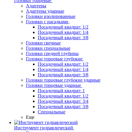
Головки торцевые
Адаптеры
Адаптеры ударные
Головки изолированные
Головки с насадками
Посадочный квадрат: 1/2
Посадочный квадрат: 1/4
Посадочный квадрат: 3/8
Головки свечные
Головки специальные
Головки средней глубины
Головки торцевые глубокие
Посадочный квадрат: 1/2
Посадочный квадрат: 1/4
Посадочный квадрат: 3/8
Головки торцевые глубокие ударные
Головки торцевые ударные
Посадочный квадрат: 1
Посадочный квадрат: 1/2
Посадочный квадрат: 3/4
Посадочный квадрат: 3/8
Специальные
Еще
Инструмент гидравлический