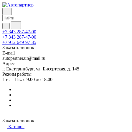
+7 343 287-47-00
+7 343 287-47-00
+7 912 649-97-35
Заказать звонок
E-mail
autopartner.ur@mail.ru
Адрес
г. Екатеринбург, ул. Бисертская, д. 145
Режим работы
Пн. – Пт.: с 9:00 до 18:00
Заказать звонок
Каталог