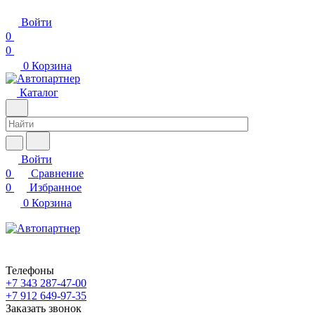
Войти
0
0
0
Корзина
Каталог
Войти
0
Сравнение
0
Избранное
0
Корзина
Телефоны
+7 343 287-47-00
+7 912 649-97-35
Заказать звонок