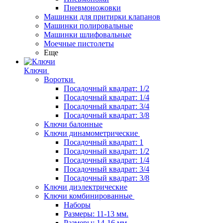
Пневмоножовки
Машинки для притирки клапанов
Машинки полировальные
Машинки шлифовальные
Моечные пистолеты
Еще
Ключи
Воротки
Посадочный квадрат: 1/2
Посадочный квадрат: 1/4
Посадочный квадрат: 3/4
Посадочный квадрат: 3/8
Ключи балонные
Ключи динамометрические
Посадочный квадрат: 1
Посадочный квадрат: 1/2
Посадочный квадрат: 1/4
Посадочный квадрат: 3/4
Посадочный квадрат: 3/8
Ключи диэлектрические
Ключи комбинированные
Наборы
Размеры: 11-13 мм.
Размеры: 14-16 мм.