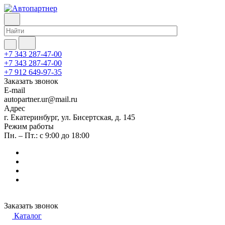
+7 343 287-47-00
+7 343 287-47-00
+7 912 649-97-35
Заказать звонок
E-mail
autopartner.ur@mail.ru
Адрес
г. Екатеринбург, ул. Бисертская, д. 145
Режим работы
Пн. – Пт.: с 9:00 до 18:00
Заказать звонок
Каталог