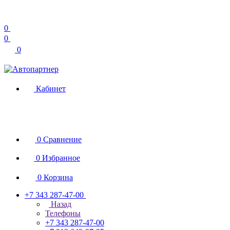
0
0
0
Кабинет
0
Сравнение
0
Избранное
0
Корзина
+7 343 287-47-00
Назад
Телефоны
+7 343 287-47-00