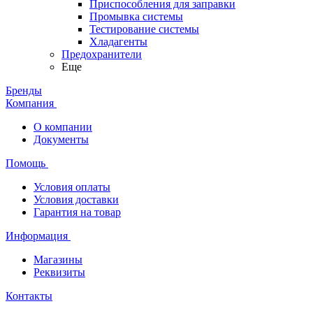
Приспособления для заправки
Промывка системы
Тестирование системы
Хладагенты
Предохранители
Еще
Бренды
Компания
О компании
Документы
Помощь
Условия оплаты
Условия доставки
Гарантия на товар
Информация
Магазины
Реквизиты
Контакты