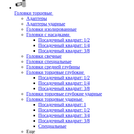
Головки торцевые
Адаптеры
Адаптеры ударные
Головки изолированные
Головки с насадками
Посадочный квадрат: 1/2
Посадочный квадрат: 1/4
Посадочный квадрат: 3/8
Головки свечные
Головки специальные
Головки средней глубины
Головки торцевые глубокие
Посадочный квадрат: 1/2
Посадочный квадрат: 1/4
Посадочный квадрат: 3/8
Головки торцевые глубокие ударные
Головки торцевые ударные
Посадочный квадрат: 1
Посадочный квадрат: 1/2
Посадочный квадрат: 3/4
Посадочный квадрат: 3/8
Специальные
Еще