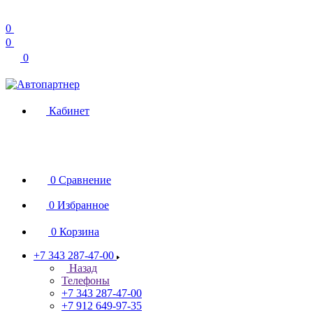
0
0
0
Кабинет
0
Сравнение
0
Избранное
0
Корзина
+7 343 287-47-00
Назад
Телефоны
+7 343 287-47-00
+7 912 649-97-35