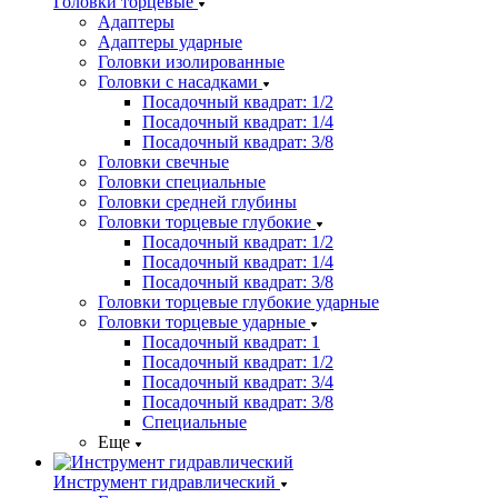
Головки торцевые
Адаптеры
Адаптеры ударные
Головки изолированные
Головки с насадками
Посадочный квадрат: 1/2
Посадочный квадрат: 1/4
Посадочный квадрат: 3/8
Головки свечные
Головки специальные
Головки средней глубины
Головки торцевые глубокие
Посадочный квадрат: 1/2
Посадочный квадрат: 1/4
Посадочный квадрат: 3/8
Головки торцевые глубокие ударные
Головки торцевые ударные
Посадочный квадрат: 1
Посадочный квадрат: 1/2
Посадочный квадрат: 3/4
Посадочный квадрат: 3/8
Специальные
Еще
Инструмент гидравлический