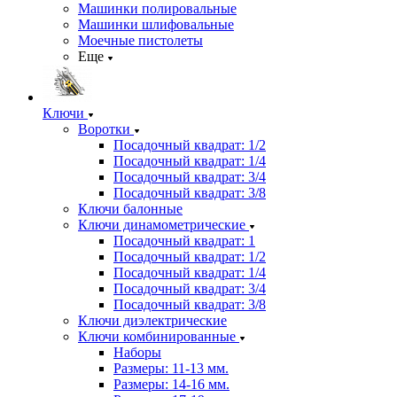
Машинки полировальные
Машинки шлифовальные
Моечные пистолеты
Еще
Ключи
Воротки
Посадочный квадрат: 1/2
Посадочный квадрат: 1/4
Посадочный квадрат: 3/4
Посадочный квадрат: 3/8
Ключи балонные
Ключи динамометрические
Посадочный квадрат: 1
Посадочный квадрат: 1/2
Посадочный квадрат: 1/4
Посадочный квадрат: 3/4
Посадочный квадрат: 3/8
Ключи диэлектрические
Ключи комбинированные
Наборы
Размеры: 11-13 мм.
Размеры: 14-16 мм.