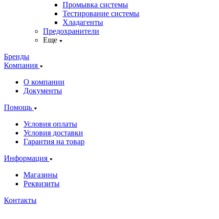
Промывка системы
Тестирование системы
Хладагенты
Предохранители
Еще
Бренды
Компания
О компании
Документы
Помощь
Условия оплаты
Условия доставки
Гарантия на товар
Информация
Магазины
Реквизиты
Контакты