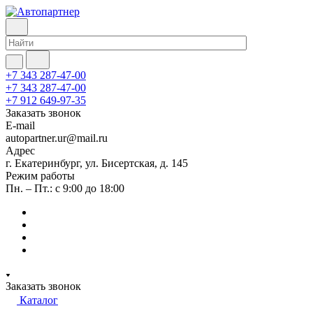
+7 343 287-47-00
+7 343 287-47-00
+7 912 649-97-35
Заказать звонок
E-mail
autopartner.ur@mail.ru
Адрес
г. Екатеринбург, ул. Бисертская, д. 145
Режим работы
Пн. – Пт.: с 9:00 до 18:00
Заказать звонок
Каталог