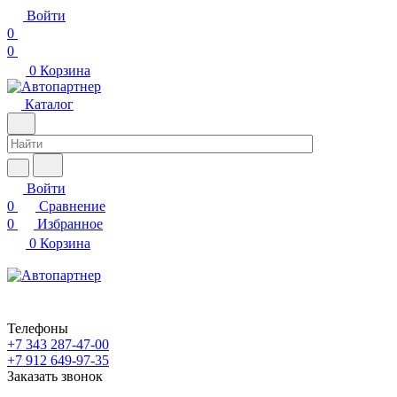
Войти
0
0
0
Корзина
Каталог
Войти
0
Сравнение
0
Избранное
0
Корзина
Телефоны
+7 343 287-47-00
+7 912 649-97-35
Заказать звонок