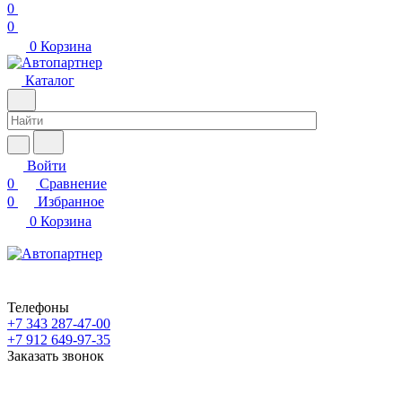
0
0
0
Корзина
Каталог
Войти
0
Сравнение
0
Избранное
0
Корзина
Телефоны
+7 343 287-47-00
+7 912 649-97-35
Заказать звонок