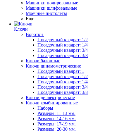
Машинки полировальные
Машинки шлифовальные
Моечные пистолеты
Еще
Ключи
Воротки
Посадочный квадрат: 1/2
Посадочный квадрат: 1/4
Посадочный квадрат: 3/4
Посадочный квадрат: 3/8
Ключи балонные
Ключи динамометрические
Посадочный квадрат: 1
Посадочный квадрат: 1/2
Посадочный квадрат: 1/4
Посадочный квадрат: 3/4
Посадочный квадрат: 3/8
Ключи диэлектрические
Ключи комбинированные
Наборы
Размеры: 11-13 мм.
Размеры: 14-16 мм.
Размеры: 17-19 мм.
Размеры: 20-30 мм.