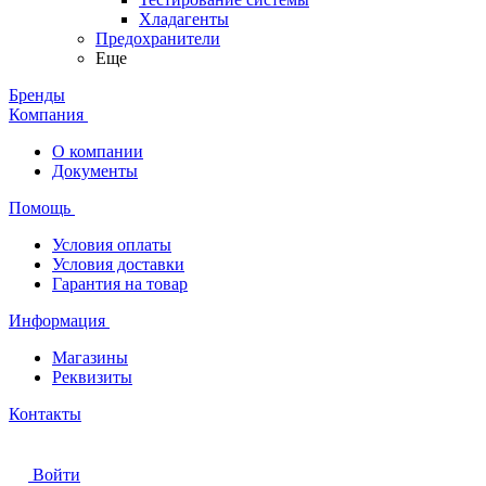
Хладагенты
Предохранители
Еще
Бренды
Компания
О компании
Документы
Помощь
Условия оплаты
Условия доставки
Гарантия на товар
Информация
Магазины
Реквизиты
Контакты
Войти