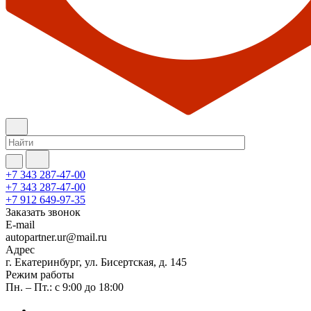
+7 343 287-47-00
+7 343 287-47-00
+7 912 649-97-35
Заказать звонок
E-mail
autopartner.ur@mail.ru
Адрес
г. Екатеринбург, ул. Бисертская, д. 145
Режим работы
Пн. – Пт.: с 9:00 до 18:00