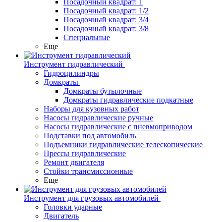
Посадочный квадрат: 1
Посадочный квадрат: 1/2
Посадочный квадрат: 3/4
Посадочный квадрат: 3/8
Специальные
Еще
Инструмент гидравлический
Гидроцилиндры
Домкраты
Домкраты бутылочные
Домкраты гидравлические подкатные
Наборы для кузовных работ
Насосы гидравлические ручные
Насосы гидравлические с пневмоприводом
Подставки под автомобиль
Подъемники гидравлические телескопические
Прессы гидравлические
Ремонт двигателя
Стойки трансмиссионные
Еще
Инструмент для грузовых автомобилей
Головки ударные
Двигатель