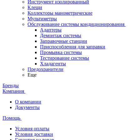
Инструмент изолированный
Клещи
Коллекторы манометрические
Мультиметры
Обслуживание системы кондиционирования
Адаптеры
Демонтаж системы
Заправочные станции
Приспособления для заправки
Промывка системы
Тестирование системы
Хладагенты
Предохранители
Еще
Бренды
Компания
О компании
Документы
Помощь
Условия оплаты
Условия доставки
Гарантия на товар