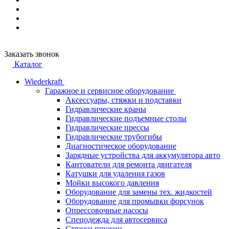
Заказать звонок
Каталог
Wiederkraft
Гаражное и сервисное оборудование
Аксессуары, стяжки и подставки
Гидравлические краны
Гидравлические подъемные столы
Гидравлические прессы
Гидравлические трубогибы
Диагностическое оборудование
Зарядные устройства для аккумулятора авто
Кантователи для ремонта двигателя
Катушки для удаления газов
Мойки высокого давления
Оборудование для замены тех. жидкостей
Оборудование для промывки форсунок
Опрессовочные насосы
Спецодежда для автосервиса
Стяжки пружин