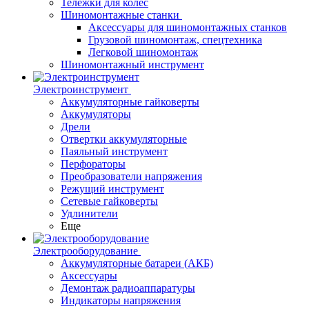
Тележки для колес
Шиномонтажные станки
Аксессуары для шиномонтажных станков
Грузовой шиномонтаж, спецтехника
Легковой шиномонтаж
Шиномонтажный инструмент
Электроинструмент
Аккумуляторные гайковерты
Аккумуляторы
Дрели
Отвертки аккумуляторные
Паяльный инструмент
Перфораторы
Преобразователи напряжения
Режущий инструмент
Сетевые гайковерты
Удлинители
Еще
Электрооборудование
Аккумуляторные батареи (АКБ)
Аксессуары
Демонтаж радиоаппаратуры
Индикаторы напряжения