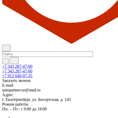
+7 343 287-47-00
+7 343 287-47-00
+7 912 649-97-35
Заказать звонок
E-mail
autopartner.ur@mail.ru
Адрес
г. Екатеринбург, ул. Бисертская, д. 145
Режим работы
Пн. – Пт.: с 9:00 до 18:00