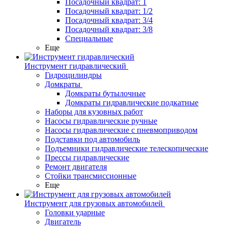
Посадочный квадрат: 1
Посадочный квадрат: 1/2
Посадочный квадрат: 3/4
Посадочный квадрат: 3/8
Специальные
Еще
Инструмент гидравлический
Гидроцилиндры
Домкраты
Домкраты бутылочные
Домкраты гидравлические подкатные
Наборы для кузовных работ
Насосы гидравлические ручные
Насосы гидравлические с пневмоприводом
Подставки под автомобиль
Подъемники гидравлические телескопические
Прессы гидравлические
Ремонт двигателя
Стойки трансмиссионные
Еще
Инструмент для грузовых автомобилей
Головки ударные
Двигатель